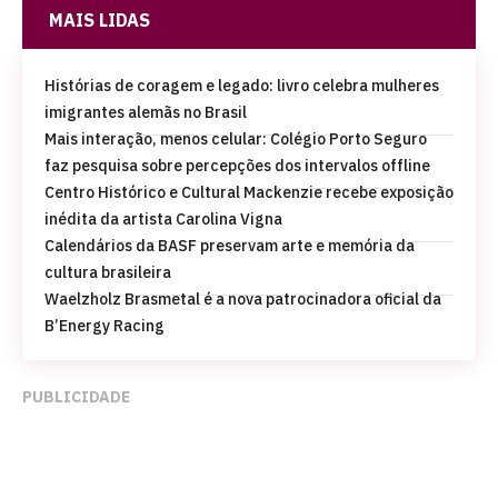
MAIS LIDAS
Histórias de coragem e legado: livro celebra mulheres
imigrantes alemãs no Brasil
Mais interação, menos celular: Colégio Porto Seguro
faz pesquisa sobre percepções dos intervalos offline
Centro Histórico e Cultural Mackenzie recebe exposição
inédita da artista Carolina Vigna
Calendários da BASF preservam arte e memória da
cultura brasileira
Waelzholz Brasmetal é a nova patrocinadora oficial da
B’Energy Racing
PUBLICIDADE