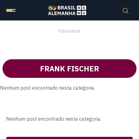
Publicidade
FRANK FISCHER
Nenhum post encontrado nesta categoria.
Nenhum post encontrado nesta categoria.