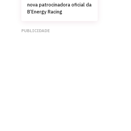
nova patrocinadora oficial da
B’Energy Racing
PUBLICIDADE