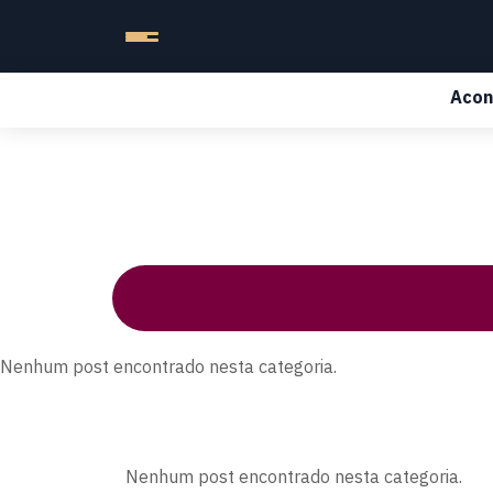
Acon
Nenhum post encontrado nesta categoria.
Nenhum post encontrado nesta categoria.