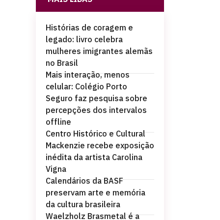
Histórias de coragem e
legado: livro celebra
mulheres imigrantes alemãs
no Brasil
Mais interação, menos
celular: Colégio Porto
Seguro faz pesquisa sobre
percepções dos intervalos
offline
Centro Histórico e Cultural
Mackenzie recebe exposição
inédita da artista Carolina
Vigna
Calendários da BASF
preservam arte e memória
da cultura brasileira
Waelzholz Brasmetal é a