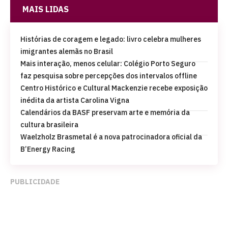
MAIS LIDAS
Histórias de coragem e legado: livro celebra mulheres
imigrantes alemãs no Brasil
Mais interação, menos celular: Colégio Porto Seguro
faz pesquisa sobre percepções dos intervalos offline
Centro Histórico e Cultural Mackenzie recebe exposição
inédita da artista Carolina Vigna
Calendários da BASF preservam arte e memória da
cultura brasileira
Waelzholz Brasmetal é a nova patrocinadora oficial da
B’Energy Racing
PUBLICIDADE