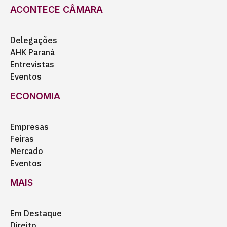
ACONTECE CÂMARA
Delegações
AHK Paraná
Entrevistas
Eventos
ECONOMIA
Empresas
Feiras
Mercado
Eventos
MAIS
Em Destaque
Direito