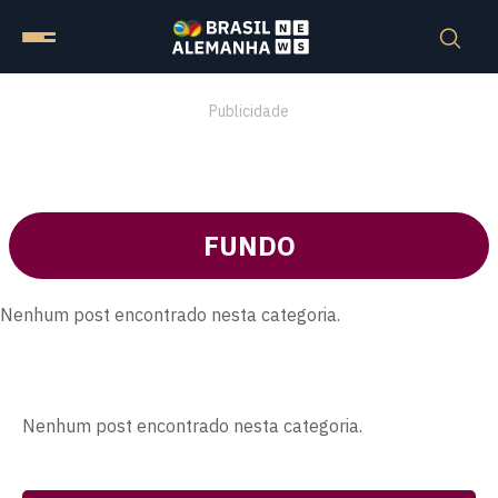
Publicidade
FUNDO
Nenhum post encontrado nesta categoria.
Nenhum post encontrado nesta categoria.