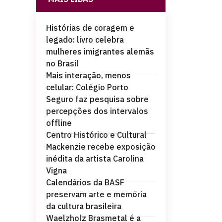
Histórias de coragem e
legado: livro celebra
mulheres imigrantes alemãs
no Brasil
Mais interação, menos
celular: Colégio Porto
Seguro faz pesquisa sobre
percepções dos intervalos
offline
Centro Histórico e Cultural
Mackenzie recebe exposição
inédita da artista Carolina
Vigna
Calendários da BASF
preservam arte e memória
da cultura brasileira
Waelzholz Brasmetal é a