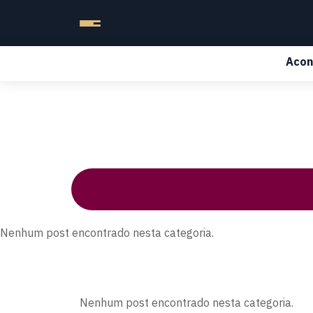
Acon
Nenhum post encontrado nesta categoria.
Nenhum post encontrado nesta categoria.