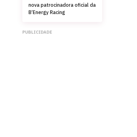
nova patrocinadora oficial da
B’Energy Racing
PUBLICIDADE