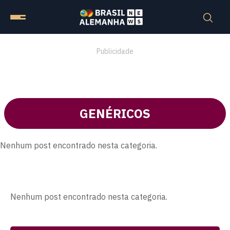
Publicidade
GENÉRICOS
Nenhum post encontrado nesta categoria.
Nenhum post encontrado nesta categoria.