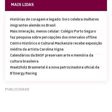
MAIS LIDAS
Histórias de coragem e legado: livro celebra mulheres
imigrantes alemãs no Brasil
Mais interação, menos celular: Colégio Porto Seguro
faz pesquisa sobre percepções dos intervalos offline
Centro Histórico e Cultural Mackenzie recebe exposição
inédita da artista Carolina Vigna
Calendários da BASF preservam arte e memória da
cultura brasileira
Waelzholz Brasmetal é a nova patrocinadora oficial da
B’Energy Racing
PUBLICIDADE