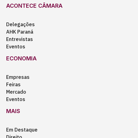
ACONTECE CÂMARA
Delegações
AHK Paraná
Entrevistas
Eventos
ECONOMIA
Empresas
Feiras
Mercado
Eventos
MAIS
Em Destaque
Direito