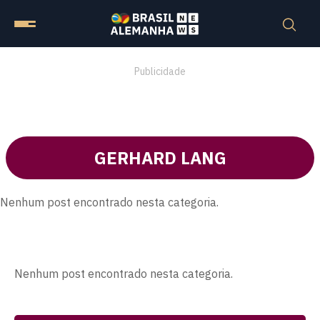
Publicidade
GERHARD LANG
Nenhum post encontrado nesta categoria.
Nenhum post encontrado nesta categoria.