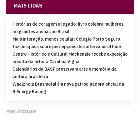
MAIS LIDAS
Histórias de coragem e legado: livro celebra mulheres
imigrantes alemãs no Brasil
Mais interação, menos celular: Colégio Porto Seguro
faz pesquisa sobre percepções dos intervalos offline
Centro Histórico e Cultural Mackenzie recebe exposição
inédita da artista Carolina Vigna
Calendários da BASF preservam arte e memória da
cultura brasileira
Waelzholz Brasmetal é a nova patrocinadora oficial da
B’Energy Racing
PUBLICIDADE