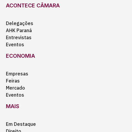
ACONTECE CÂMARA
Delegações
AHK Paraná
Entrevistas
Eventos
ECONOMIA
Empresas
Feiras
Mercado
Eventos
MAIS
Em Destaque
Direito