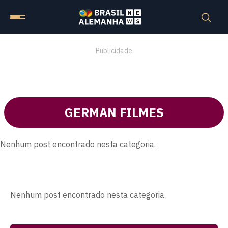
Publicidade
GERMAN FILMES
Nenhum post encontrado nesta categoria.
Nenhum post encontrado nesta categoria.