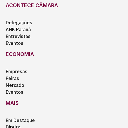
ACONTECE CÂMARA
Delegações
AHK Paraná
Entrevistas
Eventos
ECONOMIA
Empresas
Feiras
Mercado
Eventos
MAIS
Em Destaque
Direito