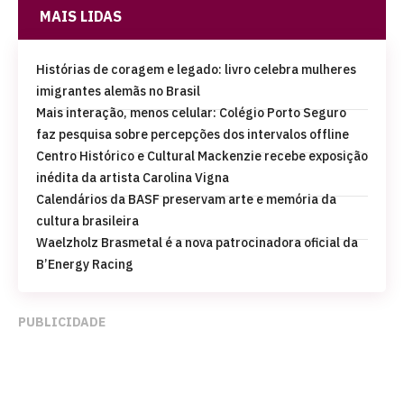
MAIS LIDAS
Histórias de coragem e legado: livro celebra mulheres
imigrantes alemãs no Brasil
Mais interação, menos celular: Colégio Porto Seguro
faz pesquisa sobre percepções dos intervalos offline
Centro Histórico e Cultural Mackenzie recebe exposição
inédita da artista Carolina Vigna
Calendários da BASF preservam arte e memória da
cultura brasileira
Waelzholz Brasmetal é a nova patrocinadora oficial da
B’Energy Racing
PUBLICIDADE