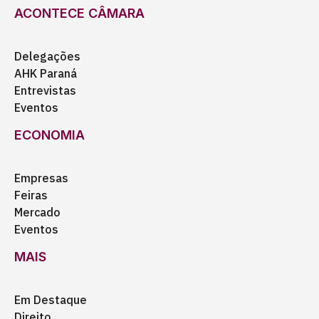
ACONTECE CÂMARA
Delegações
AHK Paraná
Entrevistas
Eventos
ECONOMIA
Empresas
Feiras
Mercado
Eventos
MAIS
Em Destaque
Direito