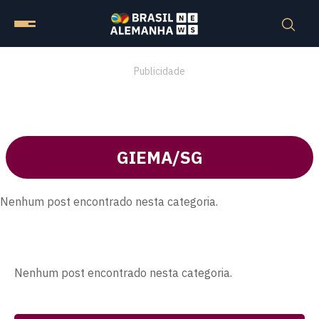
Publicidade
GIEMA/SG
Nenhum post encontrado nesta categoria.
Nenhum post encontrado nesta categoria.