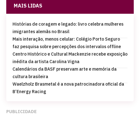
MAIS LIDAS
Histórias de coragem e legado: livro celebra mulheres
imigrantes alemãs no Brasil
Mais interação, menos celular: Colégio Porto Seguro
faz pesquisa sobre percepções dos intervalos offline
Centro Histórico e Cultural Mackenzie recebe exposição
inédita da artista Carolina Vigna
Calendários da BASF preservam arte e memória da
cultura brasileira
Waelzholz Brasmetal é a nova patrocinadora oficial da
B’Energy Racing
PUBLICIDADE