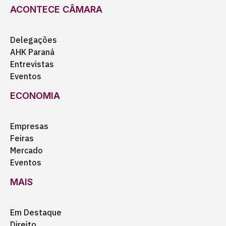
ACONTECE CÂMARA
Delegações
AHK Paraná
Entrevistas
Eventos
ECONOMIA
Empresas
Feiras
Mercado
Eventos
MAIS
Em Destaque
Direito