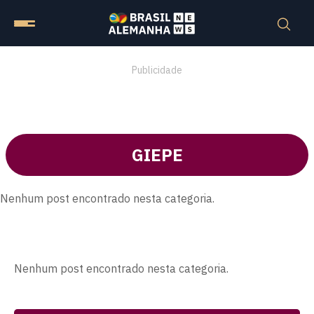
Publicidade
GIEPE
Nenhum post encontrado nesta categoria.
Nenhum post encontrado nesta categoria.