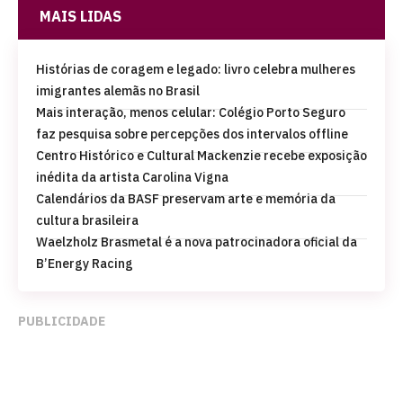
MAIS LIDAS
Histórias de coragem e legado: livro celebra mulheres
imigrantes alemãs no Brasil
Mais interação, menos celular: Colégio Porto Seguro
faz pesquisa sobre percepções dos intervalos offline
Centro Histórico e Cultural Mackenzie recebe exposição
inédita da artista Carolina Vigna
Calendários da BASF preservam arte e memória da
cultura brasileira
Waelzholz Brasmetal é a nova patrocinadora oficial da
B’Energy Racing
PUBLICIDADE