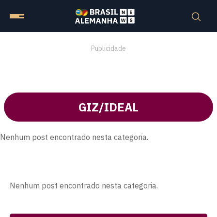
Publicidade
GIZ/IDEAL
Nenhum post encontrado nesta categoria.
Nenhum post encontrado nesta categoria.