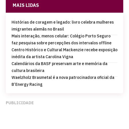
MAIS LIDAS
Histórias de coragem e legado: livro celebra mulheres
imigrantes alemãs no Brasil
Mais interação, menos celular: Colégio Porto Seguro
faz pesquisa sobre percepções dos intervalos offline
Centro Histórico e Cultural Mackenzie recebe exposição
inédita da artista Carolina Vigna
Calendários da BASF preservam arte e memória da
cultura brasileira
Waelzholz Brasmetal é a nova patrocinadora oficial da
B’Energy Racing
PUBLICIDADE