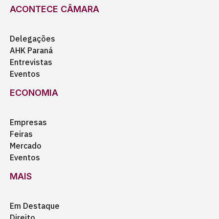
ACONTECE CÂMARA
Delegações
AHK Paraná
Entrevistas
Eventos
ECONOMIA
Empresas
Feiras
Mercado
Eventos
MAIS
Em Destaque
Direito