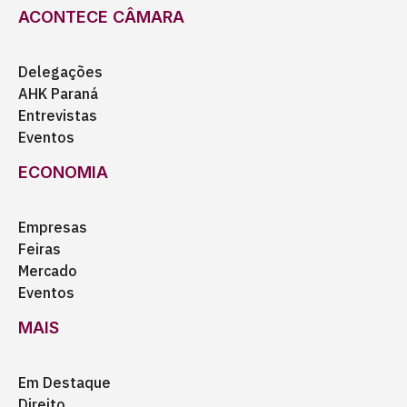
ACONTECE CÂMARA
Delegações
AHK Paraná
Entrevistas
Eventos
ECONOMIA
Empresas
Feiras
Mercado
Eventos
MAIS
Em Destaque
Direito