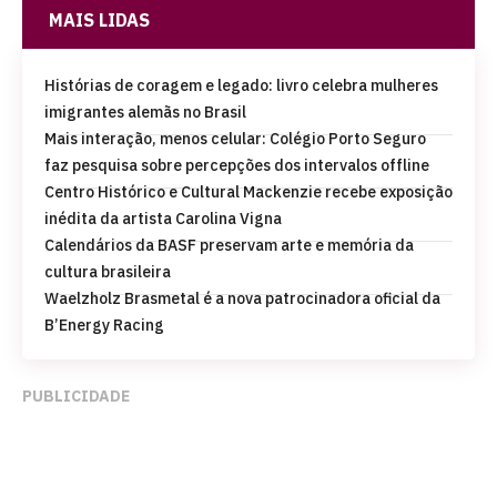
MAIS LIDAS
Histórias de coragem e legado: livro celebra mulheres
imigrantes alemãs no Brasil
Mais interação, menos celular: Colégio Porto Seguro
faz pesquisa sobre percepções dos intervalos offline
Centro Histórico e Cultural Mackenzie recebe exposição
inédita da artista Carolina Vigna
Calendários da BASF preservam arte e memória da
cultura brasileira
Waelzholz Brasmetal é a nova patrocinadora oficial da
B’Energy Racing
PUBLICIDADE