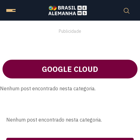
Publicidade
GOOGLE CLOUD
Nenhum post encontrado nesta categoria.
Nenhum post encontrado nesta categoria.