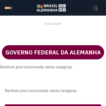
Publicidade
GOVERNO FEDERAL DA ALEMANHA
Nenhum post encontrado nesta categoria.
Nenhum post encontrado nesta categoria.