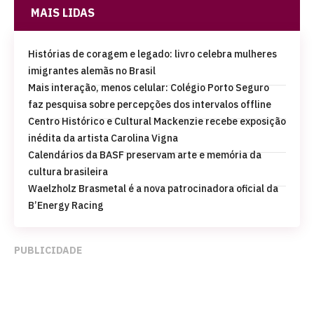
MAIS LIDAS
Histórias de coragem e legado: livro celebra mulheres
imigrantes alemãs no Brasil
Mais interação, menos celular: Colégio Porto Seguro
faz pesquisa sobre percepções dos intervalos offline
Centro Histórico e Cultural Mackenzie recebe exposição
inédita da artista Carolina Vigna
Calendários da BASF preservam arte e memória da
cultura brasileira
Waelzholz Brasmetal é a nova patrocinadora oficial da
B’Energy Racing
PUBLICIDADE