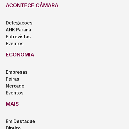
ACONTECE CÂMARA
Delegações
AHK Paraná
Entrevistas
Eventos
ECONOMIA
Empresas
Feiras
Mercado
Eventos
MAIS
Em Destaque
Direito