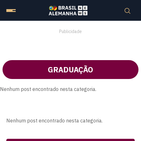
Publicidade
GRADUAÇÃO
Nenhum post encontrado nesta categoria.
Nenhum post encontrado nesta categoria.