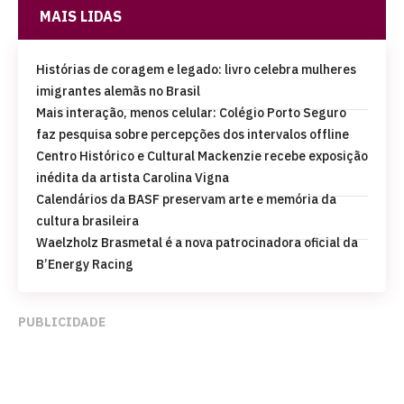
MAIS LIDAS
Histórias de coragem e legado: livro celebra mulheres
imigrantes alemãs no Brasil
Mais interação, menos celular: Colégio Porto Seguro
faz pesquisa sobre percepções dos intervalos offline
Centro Histórico e Cultural Mackenzie recebe exposição
inédita da artista Carolina Vigna
Calendários da BASF preservam arte e memória da
cultura brasileira
Waelzholz Brasmetal é a nova patrocinadora oficial da
B’Energy Racing
PUBLICIDADE