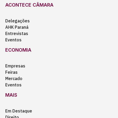
ACONTECE CÂMARA
Delegações
AHK Paraná
Entrevistas
Eventos
ECONOMIA
Empresas
Feiras
Mercado
Eventos
MAIS
Em Destaque
Direito