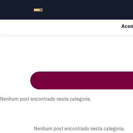
Acon
Nenhum post encontrado nesta categoria.
Nenhum post encontrado nesta categoria.