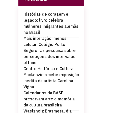
Histórias de coragem e
legado: livro celebra
mulheres imigrantes alemãs
no Brasil
Mais interação, menos
celular: Colégio Porto
Seguro faz pesquisa sobre
percepções dos intervalos
offline
Centro Histórico e Cultural
Mackenzie recebe exposição
inédita da artista Carolina
Vigna
Calendários da BASF
preservam arte e memória
da cultura brasileira
Waelzholz Brasmetal é a