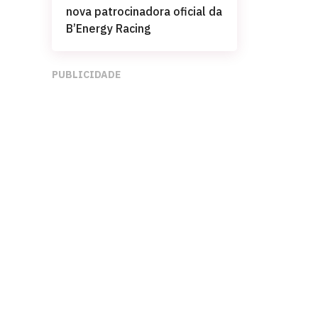
nova patrocinadora oficial da
B’Energy Racing
PUBLICIDADE