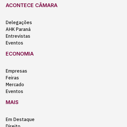
ACONTECE CÂMARA
Delegações
AHK Paraná
Entrevistas
Eventos
ECONOMIA
Empresas
Feiras
Mercado
Eventos
MAIS
Em Destaque
Direito