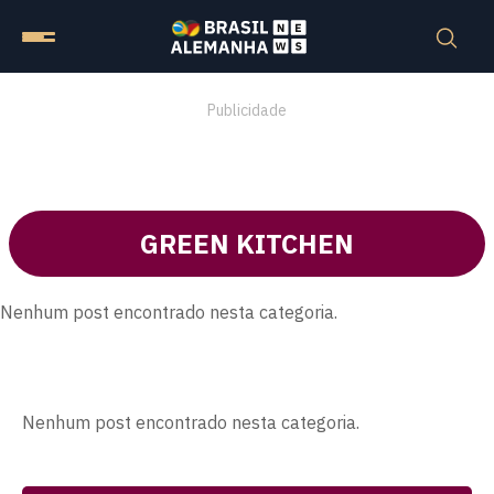
Publicidade
GREEN KITCHEN
Nenhum post encontrado nesta categoria.
Nenhum post encontrado nesta categoria.