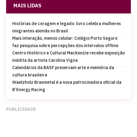
MAIS LIDAS
Histórias de coragem e legado: livro celebra mulheres
imigrantes alemãs no Brasil
Mais interação, menos celular: Colégio Porto Seguro
faz pesquisa sobre percepções dos intervalos offline
Centro Histórico e Cultural Mackenzie recebe exposição
inédita da artista Carolina Vigna
Calendários da BASF preservam arte e memória da
cultura brasileira
Waelzholz Brasmetal é a nova patrocinadora oficial da
B’Energy Racing
PUBLICIDADE