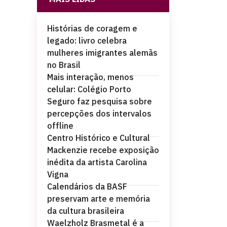
Histórias de coragem e
legado: livro celebra
mulheres imigrantes alemãs
no Brasil
Mais interação, menos
celular: Colégio Porto
Seguro faz pesquisa sobre
percepções dos intervalos
offline
Centro Histórico e Cultural
Mackenzie recebe exposição
inédita da artista Carolina
Vigna
Calendários da BASF
preservam arte e memória
da cultura brasileira
Waelzholz Brasmetal é a