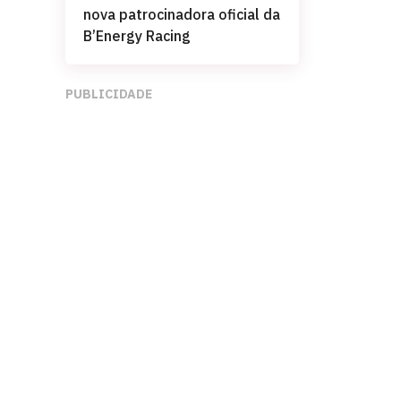
nova patrocinadora oficial da
B’Energy Racing
PUBLICIDADE