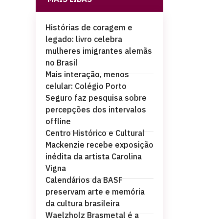
Histórias de coragem e
legado: livro celebra
mulheres imigrantes alemãs
no Brasil
Mais interação, menos
celular: Colégio Porto
Seguro faz pesquisa sobre
percepções dos intervalos
offline
Centro Histórico e Cultural
Mackenzie recebe exposição
inédita da artista Carolina
Vigna
Calendários da BASF
preservam arte e memória
da cultura brasileira
Waelzholz Brasmetal é a