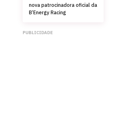
nova patrocinadora oficial da
B’Energy Racing
PUBLICIDADE