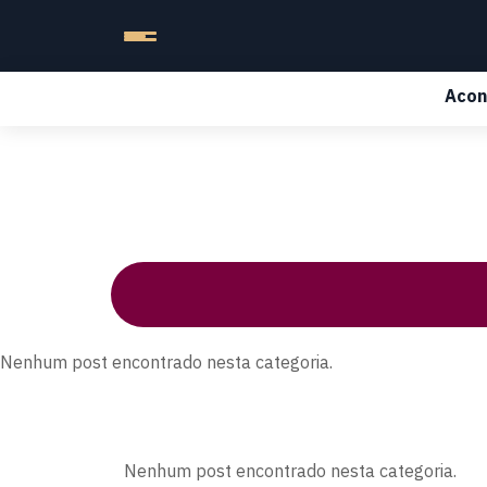
Acon
Nenhum post encontrado nesta categoria.
Nenhum post encontrado nesta categoria.