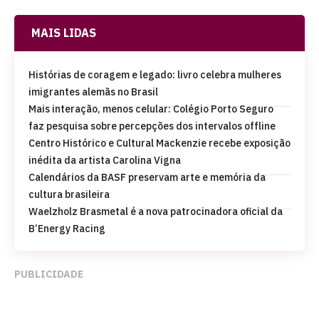
MAIS LIDAS
Histórias de coragem e legado: livro celebra mulheres
imigrantes alemãs no Brasil
Mais interação, menos celular: Colégio Porto Seguro
faz pesquisa sobre percepções dos intervalos offline
Centro Histórico e Cultural Mackenzie recebe exposição
inédita da artista Carolina Vigna
Calendários da BASF preservam arte e memória da
cultura brasileira
Waelzholz Brasmetal é a nova patrocinadora oficial da
B’Energy Racing
PUBLICIDADE