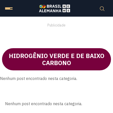
Publicidade
HIDROGÊNIO VERDE E DE BAIXO
CARBONO
Nenhum post encontrado nesta categoria.
Nenhum post encontrado nesta categoria.