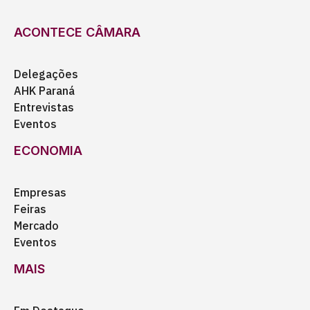
ACONTECE CÂMARA
Delegações
AHK Paraná
Entrevistas
Eventos
ECONOMIA
Empresas
Feiras
Mercado
Eventos
MAIS