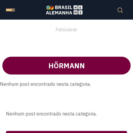
Publicidade
HÖRMANN
Nenhum post encontrado nesta categoria.
Nenhum post encontrado nesta categoria.