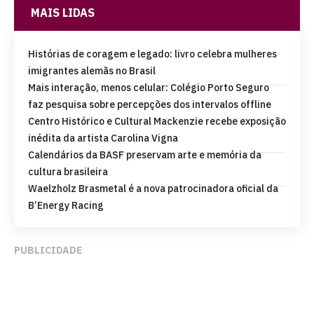
MAIS LIDAS
Histórias de coragem e legado: livro celebra mulheres
imigrantes alemãs no Brasil
Mais interação, menos celular: Colégio Porto Seguro
faz pesquisa sobre percepções dos intervalos offline
Centro Histórico e Cultural Mackenzie recebe exposição
inédita da artista Carolina Vigna
Calendários da BASF preservam arte e memória da
cultura brasileira
Waelzholz Brasmetal é a nova patrocinadora oficial da
B’Energy Racing
PUBLICIDADE