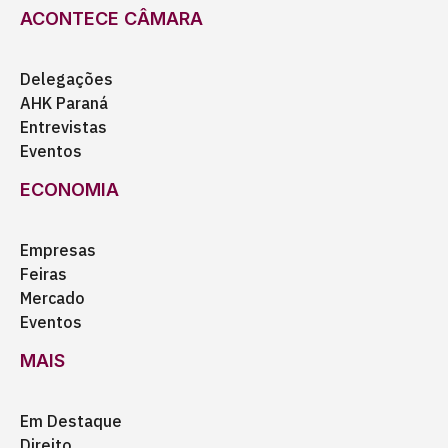
ACONTECE CÂMARA
Delegações
AHK Paraná
Entrevistas
Eventos
ECONOMIA
Empresas
Feiras
Mercado
Eventos
MAIS
Em Destaque
Direito