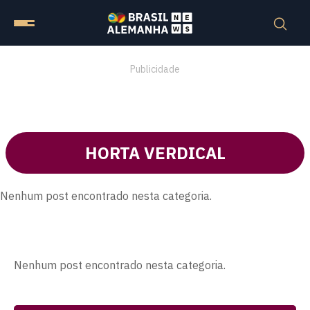
Publicidade
HORTA VERDICAL
Nenhum post encontrado nesta categoria.
Nenhum post encontrado nesta categoria.