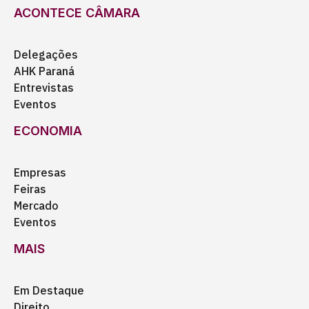
ACONTECE CÂMARA
Delegações
AHK Paraná
Entrevistas
Eventos
ECONOMIA
Empresas
Feiras
Mercado
Eventos
MAIS
Em Destaque
Direito