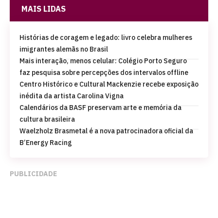
MAIS LIDAS
Histórias de coragem e legado: livro celebra mulheres
imigrantes alemãs no Brasil
Mais interação, menos celular: Colégio Porto Seguro
faz pesquisa sobre percepções dos intervalos offline
Centro Histórico e Cultural Mackenzie recebe exposição
inédita da artista Carolina Vigna
Calendários da BASF preservam arte e memória da
cultura brasileira
Waelzholz Brasmetal é a nova patrocinadora oficial da
B’Energy Racing
PUBLICIDADE