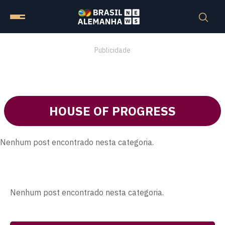
Publicidade
HOUSE OF PROGRESS
Nenhum post encontrado nesta categoria.
Nenhum post encontrado nesta categoria.