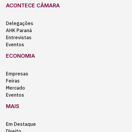
ACONTECE CÂMARA
Delegações
AHK Paraná
Entrevistas
Eventos
ECONOMIA
Empresas
Feiras
Mercado
Eventos
MAIS
Em Destaque
Direito