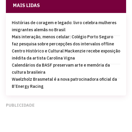
MAIS LIDAS
Histórias de coragem e legado: livro celebra mulheres
imigrantes alemãs no Brasil
Mais interação, menos celular: Colégio Porto Seguro
faz pesquisa sobre percepções dos intervalos offline
Centro Histórico e Cultural Mackenzie recebe exposição
inédita da artista Carolina Vigna
Calendários da BASF preservam arte e memória da
cultura brasileira
Waelzholz Brasmetal é a nova patrocinadora oficial da
B’Energy Racing
PUBLICIDADE