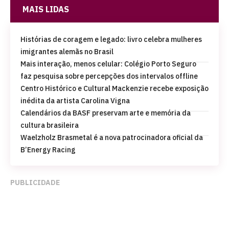
MAIS LIDAS
Histórias de coragem e legado: livro celebra mulheres
imigrantes alemãs no Brasil
Mais interação, menos celular: Colégio Porto Seguro
faz pesquisa sobre percepções dos intervalos offline
Centro Histórico e Cultural Mackenzie recebe exposição
inédita da artista Carolina Vigna
Calendários da BASF preservam arte e memória da
cultura brasileira
Waelzholz Brasmetal é a nova patrocinadora oficial da
B’Energy Racing
PUBLICIDADE