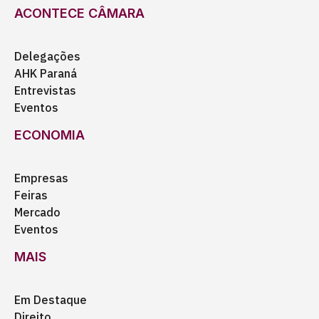
ACONTECE CÂMARA
Delegações
AHK Paraná
Entrevistas
Eventos
ECONOMIA
Empresas
Feiras
Mercado
Eventos
MAIS
Em Destaque
Direito