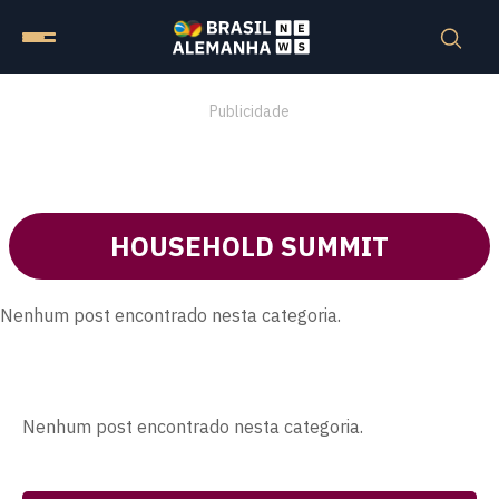
Publicidade
HOUSEHOLD SUMMIT
Nenhum post encontrado nesta categoria.
Nenhum post encontrado nesta categoria.