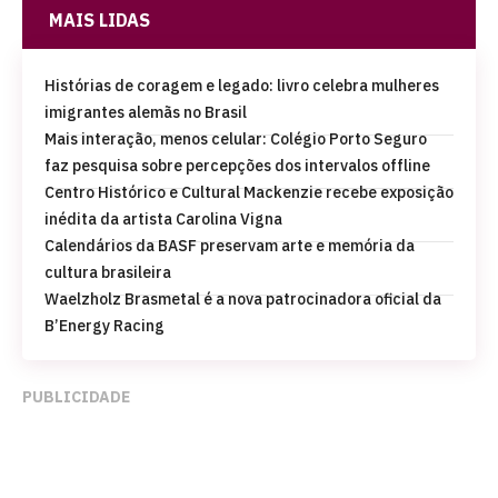
MAIS LIDAS
Histórias de coragem e legado: livro celebra mulheres
imigrantes alemãs no Brasil
Mais interação, menos celular: Colégio Porto Seguro
faz pesquisa sobre percepções dos intervalos offline
Centro Histórico e Cultural Mackenzie recebe exposição
inédita da artista Carolina Vigna
Calendários da BASF preservam arte e memória da
cultura brasileira
Waelzholz Brasmetal é a nova patrocinadora oficial da
B’Energy Racing
PUBLICIDADE