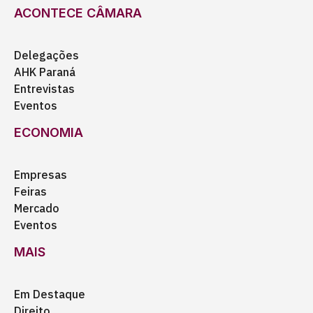
ACONTECE CÂMARA
Delegações
AHK Paraná
Entrevistas
Eventos
ECONOMIA
Empresas
Feiras
Mercado
Eventos
MAIS
Em Destaque
Direito