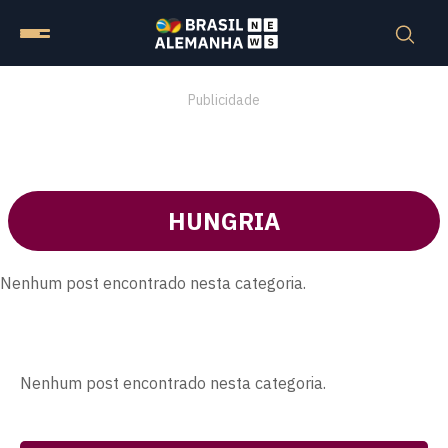
Publicidade
HUNGRIA
Nenhum post encontrado nesta categoria.
Nenhum post encontrado nesta categoria.