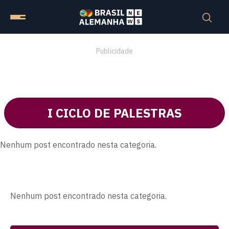
Publicidade
I CICLO DE PALESTRAS
Nenhum post encontrado nesta categoria.
Nenhum post encontrado nesta categoria.