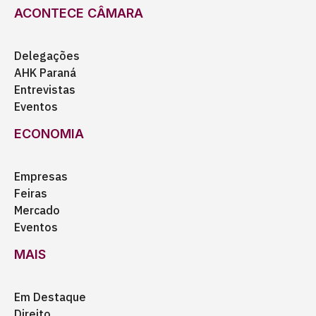
ACONTECE CÂMARA
Delegações
AHK Paraná
Entrevistas
Eventos
ECONOMIA
Empresas
Feiras
Mercado
Eventos
MAIS
Em Destaque
Direito