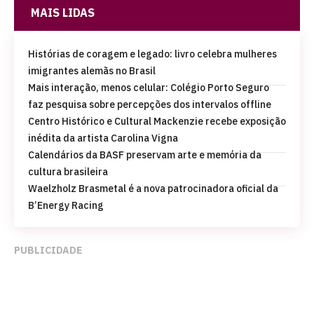
MAIS LIDAS
Histórias de coragem e legado: livro celebra mulheres
imigrantes alemãs no Brasil
Mais interação, menos celular: Colégio Porto Seguro
faz pesquisa sobre percepções dos intervalos offline
Centro Histórico e Cultural Mackenzie recebe exposição
inédita da artista Carolina Vigna
Calendários da BASF preservam arte e memória da
cultura brasileira
Waelzholz Brasmetal é a nova patrocinadora oficial da
B’Energy Racing
PUBLICIDADE