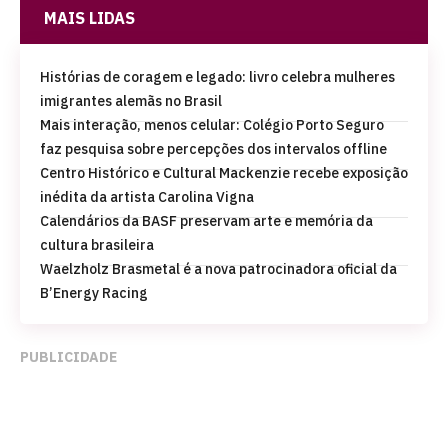
MAIS LIDAS
Histórias de coragem e legado: livro celebra mulheres
imigrantes alemãs no Brasil
Mais interação, menos celular: Colégio Porto Seguro
faz pesquisa sobre percepções dos intervalos offline
Centro Histórico e Cultural Mackenzie recebe exposição
inédita da artista Carolina Vigna
Calendários da BASF preservam arte e memória da
cultura brasileira
Waelzholz Brasmetal é a nova patrocinadora oficial da
B’Energy Racing
PUBLICIDADE