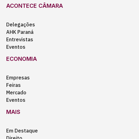
ACONTECE CÂMARA
Delegações
AHK Paraná
Entrevistas
Eventos
ECONOMIA
Empresas
Feiras
Mercado
Eventos
MAIS
Em Destaque
Direito