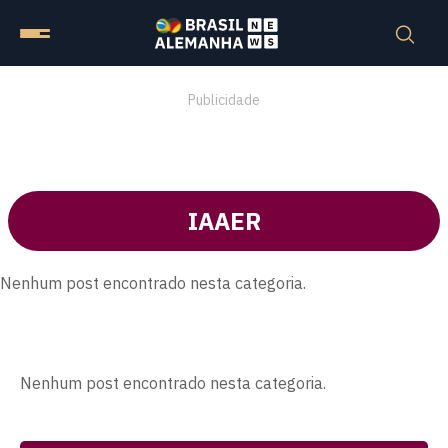
Publicidade
IAAER
Nenhum post encontrado nesta categoria.
Nenhum post encontrado nesta categoria.