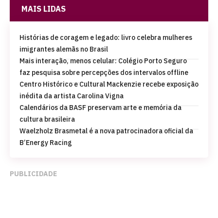
MAIS LIDAS
Histórias de coragem e legado: livro celebra mulheres
imigrantes alemãs no Brasil
Mais interação, menos celular: Colégio Porto Seguro
faz pesquisa sobre percepções dos intervalos offline
Centro Histórico e Cultural Mackenzie recebe exposição
inédita da artista Carolina Vigna
Calendários da BASF preservam arte e memória da
cultura brasileira
Waelzholz Brasmetal é a nova patrocinadora oficial da
B’Energy Racing
PUBLICIDADE