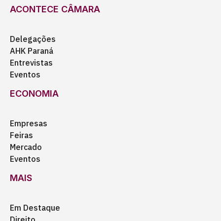
ACONTECE CÂMARA
Delegações
AHK Paraná
Entrevistas
Eventos
ECONOMIA
Empresas
Feiras
Mercado
Eventos
MAIS
Em Destaque
Direito