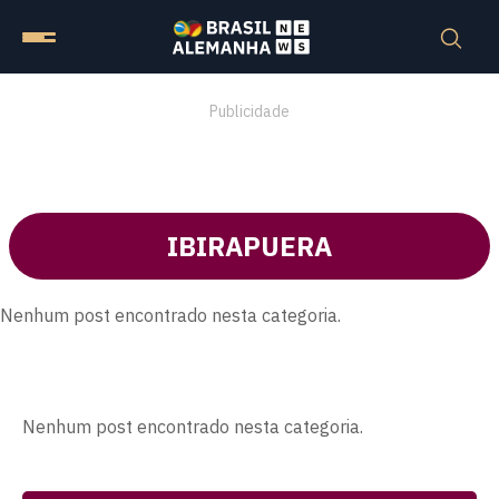
Publicidade
IBIRAPUERA
Nenhum post encontrado nesta categoria.
Nenhum post encontrado nesta categoria.