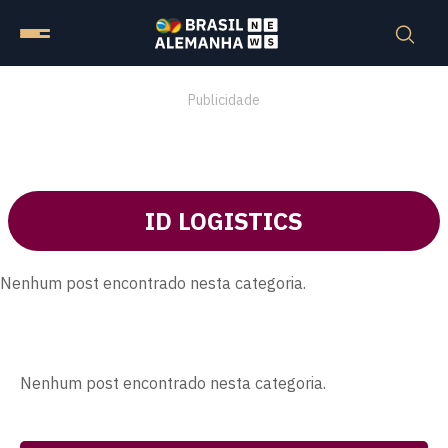
Publicidade
ID LOGISTICS
Nenhum post encontrado nesta categoria.
Nenhum post encontrado nesta categoria.