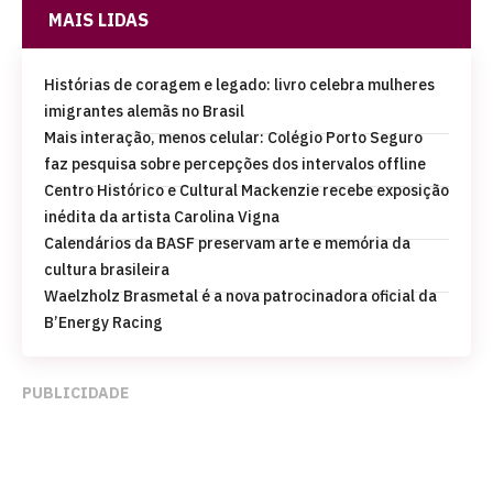
MAIS LIDAS
Histórias de coragem e legado: livro celebra mulheres
imigrantes alemãs no Brasil
Mais interação, menos celular: Colégio Porto Seguro
faz pesquisa sobre percepções dos intervalos offline
Centro Histórico e Cultural Mackenzie recebe exposição
inédita da artista Carolina Vigna
Calendários da BASF preservam arte e memória da
cultura brasileira
Waelzholz Brasmetal é a nova patrocinadora oficial da
B’Energy Racing
PUBLICIDADE