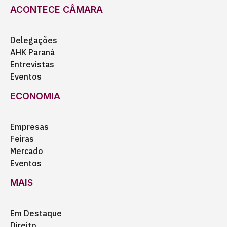
ACONTECE CÂMARA
Delegações
AHK Paraná
Entrevistas
Eventos
ECONOMIA
Empresas
Feiras
Mercado
Eventos
MAIS
Em Destaque
Direito