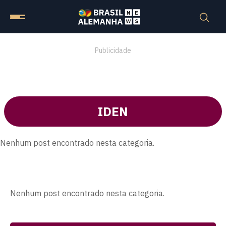
Publicidade
IDEN
Nenhum post encontrado nesta categoria.
Nenhum post encontrado nesta categoria.