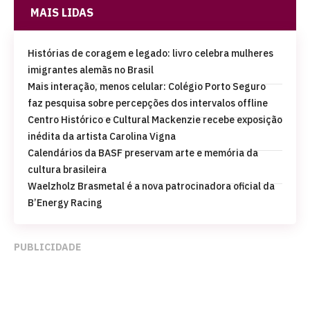
MAIS LIDAS
Histórias de coragem e legado: livro celebra mulheres
imigrantes alemãs no Brasil
Mais interação, menos celular: Colégio Porto Seguro
faz pesquisa sobre percepções dos intervalos offline
Centro Histórico e Cultural Mackenzie recebe exposição
inédita da artista Carolina Vigna
Calendários da BASF preservam arte e memória da
cultura brasileira
Waelzholz Brasmetal é a nova patrocinadora oficial da
B’Energy Racing
PUBLICIDADE