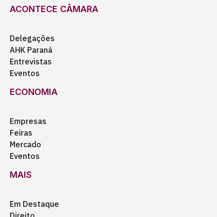
ACONTECE CÂMARA
Delegações
AHK Paraná
Entrevistas
Eventos
ECONOMIA
Empresas
Feiras
Mercado
Eventos
MAIS
Em Destaque
Direito