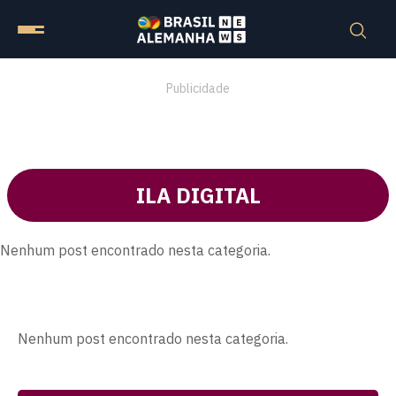
Publicidade
ILA DIGITAL
Nenhum post encontrado nesta categoria.
Nenhum post encontrado nesta categoria.