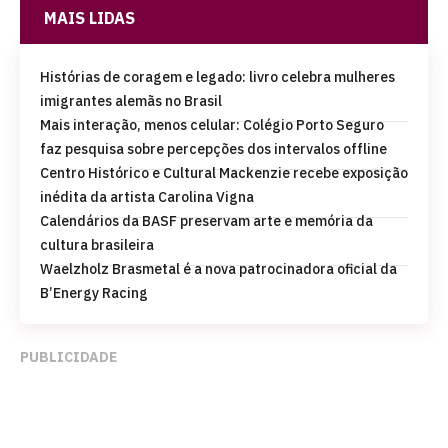
MAIS LIDAS
Histórias de coragem e legado: livro celebra mulheres
imigrantes alemãs no Brasil
Mais interação, menos celular: Colégio Porto Seguro
faz pesquisa sobre percepções dos intervalos offline
Centro Histórico e Cultural Mackenzie recebe exposição
inédita da artista Carolina Vigna
Calendários da BASF preservam arte e memória da
cultura brasileira
Waelzholz Brasmetal é a nova patrocinadora oficial da
B’Energy Racing
PUBLICIDADE