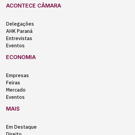
ACONTECE CÂMARA
Delegações
AHK Paraná
Entrevistas
Eventos
ECONOMIA
Empresas
Feiras
Mercado
Eventos
MAIS
Em Destaque
Direito