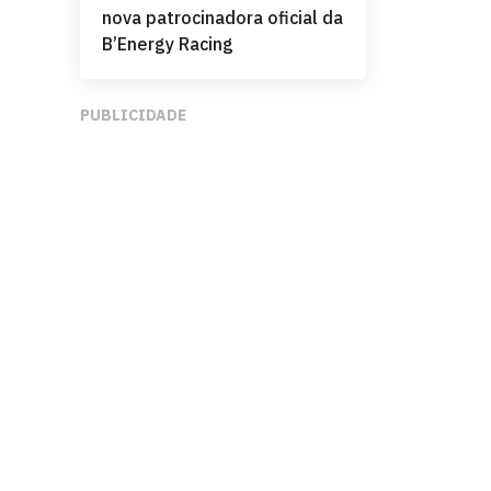
nova patrocinadora oficial da
B’Energy Racing
PUBLICIDADE