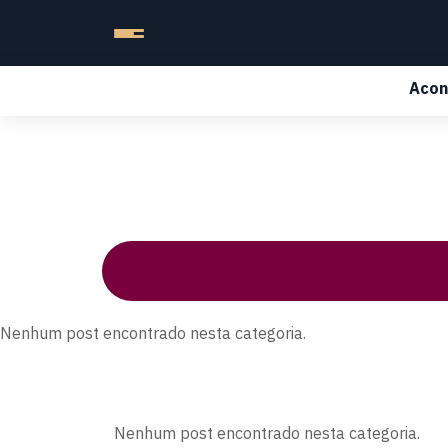
Acon
Nenhum post encontrado nesta categoria.
Nenhum post encontrado nesta categoria.