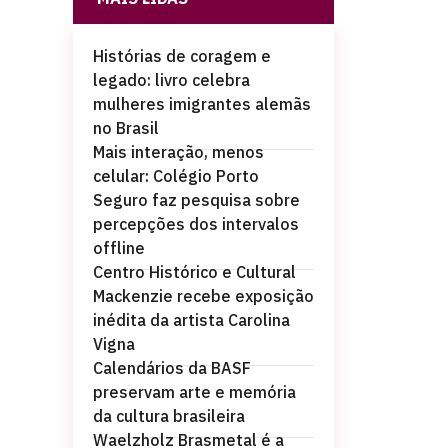
Histórias de coragem e
legado: livro celebra
mulheres imigrantes alemãs
no Brasil
Mais interação, menos
celular: Colégio Porto
Seguro faz pesquisa sobre
percepções dos intervalos
offline
Centro Histórico e Cultural
Mackenzie recebe exposição
inédita da artista Carolina
Vigna
Calendários da BASF
preservam arte e memória
da cultura brasileira
Waelzholz Brasmetal é a