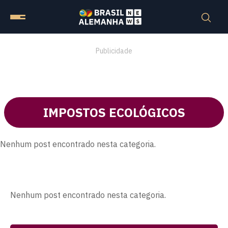
Publicidade
IMPOSTOS ECOLÓGICOS
Nenhum post encontrado nesta categoria.
Nenhum post encontrado nesta categoria.