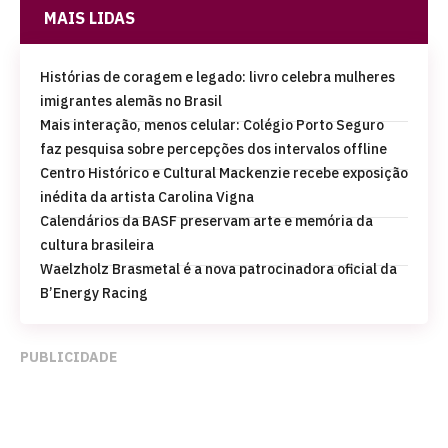
MAIS LIDAS
Histórias de coragem e legado: livro celebra mulheres
imigrantes alemãs no Brasil
Mais interação, menos celular: Colégio Porto Seguro
faz pesquisa sobre percepções dos intervalos offline
Centro Histórico e Cultural Mackenzie recebe exposição
inédita da artista Carolina Vigna
Calendários da BASF preservam arte e memória da
cultura brasileira
Waelzholz Brasmetal é a nova patrocinadora oficial da
B’Energy Racing
PUBLICIDADE