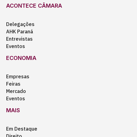
ACONTECE CÂMARA
Delegações
AHK Paraná
Entrevistas
Eventos
ECONOMIA
Empresas
Feiras
Mercado
Eventos
MAIS
Em Destaque
Direito