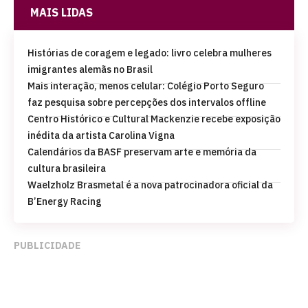
MAIS LIDAS
Histórias de coragem e legado: livro celebra mulheres
imigrantes alemãs no Brasil
Mais interação, menos celular: Colégio Porto Seguro
faz pesquisa sobre percepções dos intervalos offline
Centro Histórico e Cultural Mackenzie recebe exposição
inédita da artista Carolina Vigna
Calendários da BASF preservam arte e memória da
cultura brasileira
Waelzholz Brasmetal é a nova patrocinadora oficial da
B’Energy Racing
PUBLICIDADE