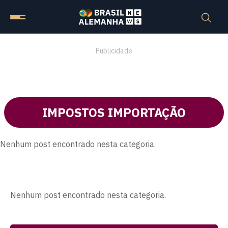
Publicidade
IMPOSTOS IMPORTAÇÃO
Nenhum post encontrado nesta categoria.
Nenhum post encontrado nesta categoria.