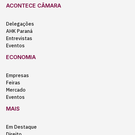
ACONTECE CÂMARA
Delegações
AHK Paraná
Entrevistas
Eventos
ECONOMIA
Empresas
Feiras
Mercado
Eventos
MAIS
Em Destaque
Direito