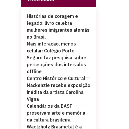
Histórias de coragem e
legado: livro celebra
mulheres imigrantes alemãs
no Brasil
Mais interação, menos
celular: Colégio Porto
Seguro faz pesquisa sobre
percepções dos intervalos
offline
Centro Histórico e Cultural
Mackenzie recebe exposição
inédita da artista Carolina
Vigna
Calendários da BASF
preservam arte e memória
da cultura brasileira
Waelzholz Brasmetal é a