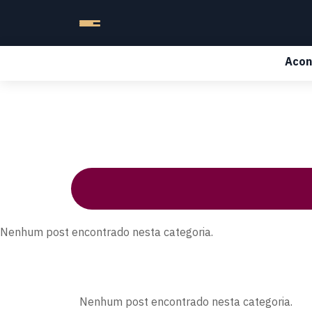
Acon
Nenhum post encontrado nesta categoria.
Nenhum post encontrado nesta categoria.