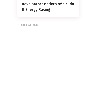
nova patrocinadora oficial da
B’Energy Racing
PUBLICIDADE