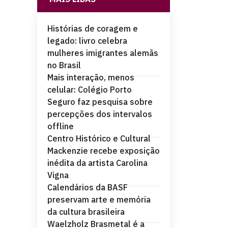
Histórias de coragem e
legado: livro celebra
mulheres imigrantes alemãs
no Brasil
Mais interação, menos
celular: Colégio Porto
Seguro faz pesquisa sobre
percepções dos intervalos
offline
Centro Histórico e Cultural
Mackenzie recebe exposição
inédita da artista Carolina
Vigna
Calendários da BASF
preservam arte e memória
da cultura brasileira
Waelzholz Brasmetal é a