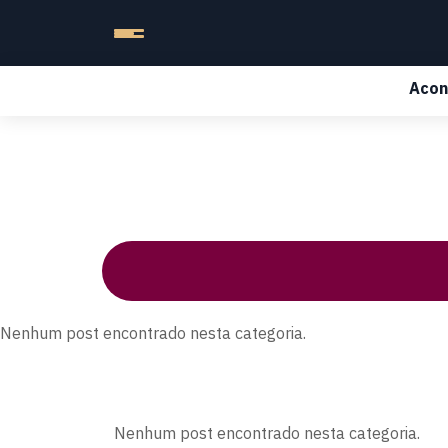
Acon
Nenhum post encontrado nesta categoria.
Nenhum post encontrado nesta categoria.