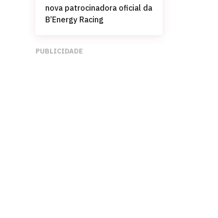
nova patrocinadora oficial da
B’Energy Racing
PUBLICIDADE