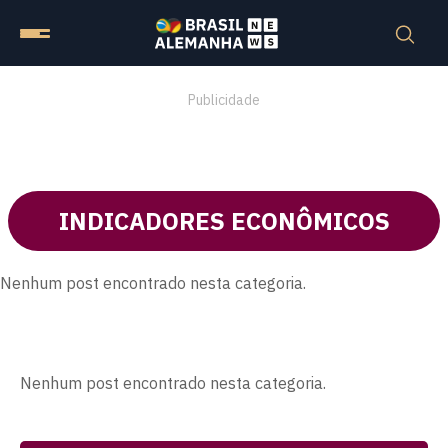
Publicidade
INDICADORES ECONÔMICOS
Nenhum post encontrado nesta categoria.
Nenhum post encontrado nesta categoria.