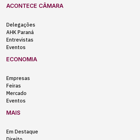
ACONTECE CÂMARA
Delegações
AHK Paraná
Entrevistas
Eventos
ECONOMIA
Empresas
Feiras
Mercado
Eventos
MAIS
Em Destaque
Direito