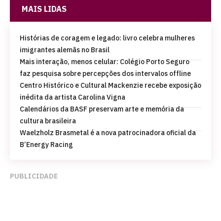
MAIS LIDAS
Histórias de coragem e legado: livro celebra mulheres
imigrantes alemãs no Brasil
Mais interação, menos celular: Colégio Porto Seguro
faz pesquisa sobre percepções dos intervalos offline
Centro Histórico e Cultural Mackenzie recebe exposição
inédita da artista Carolina Vigna
Calendários da BASF preservam arte e memória da
cultura brasileira
Waelzholz Brasmetal é a nova patrocinadora oficial da
B’Energy Racing
PUBLICIDADE