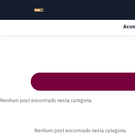
Acon
Nenhum post encontrado nesta categoria.
Nenhum post encontrado nesta categoria.