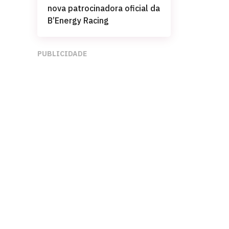
nova patrocinadora oficial da
B’Energy Racing
PUBLICIDADE