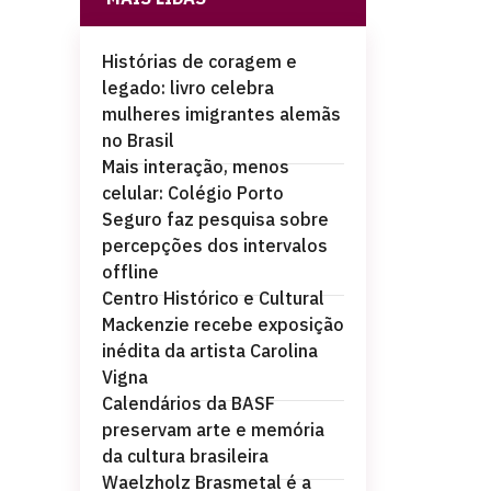
Histórias de coragem e
legado: livro celebra
mulheres imigrantes alemãs
no Brasil
Mais interação, menos
celular: Colégio Porto
Seguro faz pesquisa sobre
percepções dos intervalos
offline
Centro Histórico e Cultural
Mackenzie recebe exposição
inédita da artista Carolina
Vigna
Calendários da BASF
preservam arte e memória
da cultura brasileira
Waelzholz Brasmetal é a