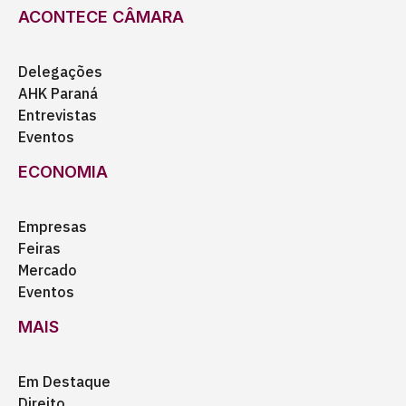
ACONTECE CÂMARA
Delegações
AHK Paraná
Entrevistas
Eventos
ECONOMIA
Empresas
Feiras
Mercado
Eventos
MAIS
Em Destaque
Direito