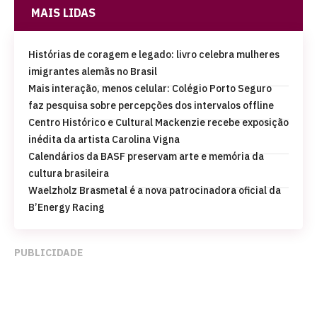
MAIS LIDAS
Histórias de coragem e legado: livro celebra mulheres
imigrantes alemãs no Brasil
Mais interação, menos celular: Colégio Porto Seguro
faz pesquisa sobre percepções dos intervalos offline
Centro Histórico e Cultural Mackenzie recebe exposição
inédita da artista Carolina Vigna
Calendários da BASF preservam arte e memória da
cultura brasileira
Waelzholz Brasmetal é a nova patrocinadora oficial da
B’Energy Racing
PUBLICIDADE