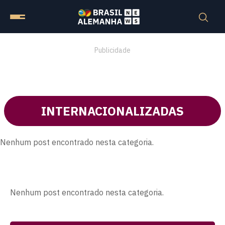
Publicidade
INTERNACIONALIZADAS
Nenhum post encontrado nesta categoria.
Nenhum post encontrado nesta categoria.