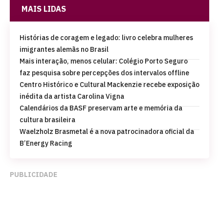
MAIS LIDAS
Histórias de coragem e legado: livro celebra mulheres
imigrantes alemãs no Brasil
Mais interação, menos celular: Colégio Porto Seguro
faz pesquisa sobre percepções dos intervalos offline
Centro Histórico e Cultural Mackenzie recebe exposição
inédita da artista Carolina Vigna
Calendários da BASF preservam arte e memória da
cultura brasileira
Waelzholz Brasmetal é a nova patrocinadora oficial da
B’Energy Racing
PUBLICIDADE