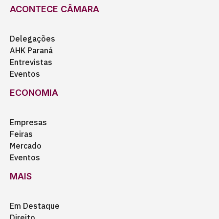
ACONTECE CÂMARA
Delegações
AHK Paraná
Entrevistas
Eventos
ECONOMIA
Empresas
Feiras
Mercado
Eventos
MAIS
Em Destaque
Direito