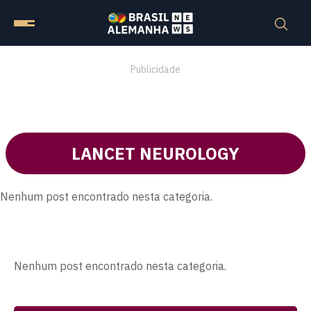
Publicidade
LANCET NEUROLOGY
Nenhum post encontrado nesta categoria.
Nenhum post encontrado nesta categoria.