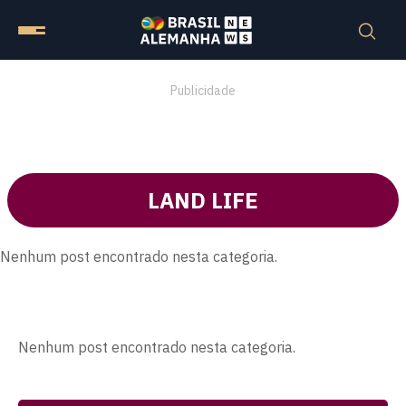
Publicidade
LAND LIFE
Nenhum post encontrado nesta categoria.
Nenhum post encontrado nesta categoria.