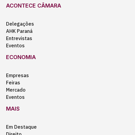
ACONTECE CÂMARA
Delegações
AHK Paraná
Entrevistas
Eventos
ECONOMIA
Empresas
Feiras
Mercado
Eventos
MAIS
Em Destaque
Direito