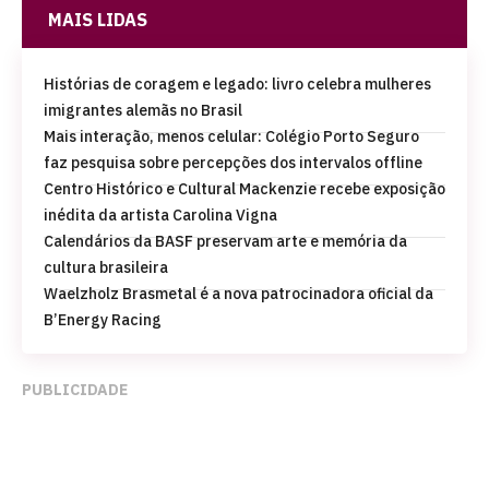
MAIS LIDAS
Histórias de coragem e legado: livro celebra mulheres
imigrantes alemãs no Brasil
Mais interação, menos celular: Colégio Porto Seguro
faz pesquisa sobre percepções dos intervalos offline
Centro Histórico e Cultural Mackenzie recebe exposição
inédita da artista Carolina Vigna
Calendários da BASF preservam arte e memória da
cultura brasileira
Waelzholz Brasmetal é a nova patrocinadora oficial da
B’Energy Racing
PUBLICIDADE