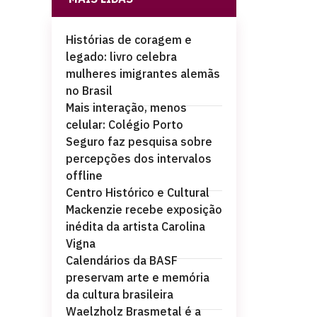
Histórias de coragem e
legado: livro celebra
mulheres imigrantes alemãs
no Brasil
Mais interação, menos
celular: Colégio Porto
Seguro faz pesquisa sobre
percepções dos intervalos
offline
Centro Histórico e Cultural
Mackenzie recebe exposição
inédita da artista Carolina
Vigna
Calendários da BASF
preservam arte e memória
da cultura brasileira
Waelzholz Brasmetal é a