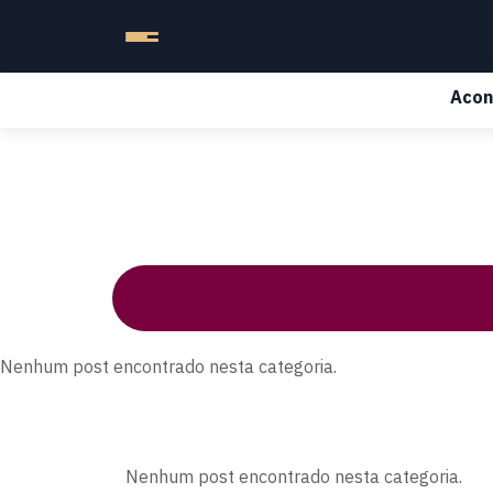
Acon
Nenhum post encontrado nesta categoria.
Nenhum post encontrado nesta categoria.