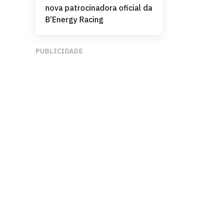
nova patrocinadora oficial da
B’Energy Racing
PUBLICIDADE