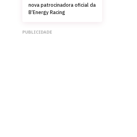
nova patrocinadora oficial da
B’Energy Racing
PUBLICIDADE