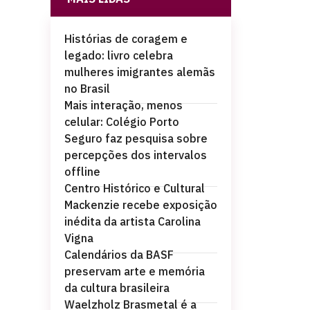
Histórias de coragem e
legado: livro celebra
mulheres imigrantes alemãs
no Brasil
Mais interação, menos
celular: Colégio Porto
Seguro faz pesquisa sobre
percepções dos intervalos
offline
Centro Histórico e Cultural
Mackenzie recebe exposição
inédita da artista Carolina
Vigna
Calendários da BASF
preservam arte e memória
da cultura brasileira
Waelzholz Brasmetal é a