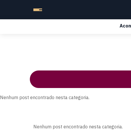
Acon
Nenhum post encontrado nesta categoria.
Nenhum post encontrado nesta categoria.