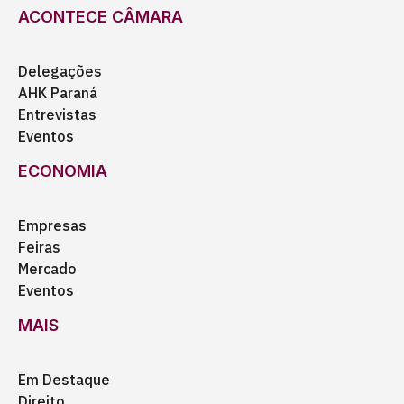
ACONTECE CÂMARA
Delegações
AHK Paraná
Entrevistas
Eventos
ECONOMIA
Empresas
Feiras
Mercado
Eventos
MAIS
Em Destaque
Direito