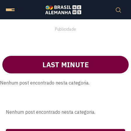
Publicidade
LAST MINUTE
Nenhum post encontrado nesta categoria.
Nenhum post encontrado nesta categoria.