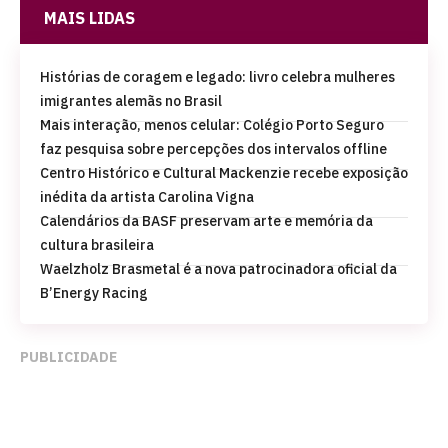
MAIS LIDAS
Histórias de coragem e legado: livro celebra mulheres
imigrantes alemãs no Brasil
Mais interação, menos celular: Colégio Porto Seguro
faz pesquisa sobre percepções dos intervalos offline
Centro Histórico e Cultural Mackenzie recebe exposição
inédita da artista Carolina Vigna
Calendários da BASF preservam arte e memória da
cultura brasileira
Waelzholz Brasmetal é a nova patrocinadora oficial da
B’Energy Racing
PUBLICIDADE