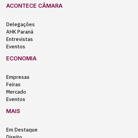
ACONTECE CÂMARA
Delegações
AHK Paraná
Entrevistas
Eventos
ECONOMIA
Empresas
Feiras
Mercado
Eventos
MAIS
Em Destaque
Direito