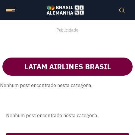
Publicidade
LATAM AIRLINES BRASIL
Nenhum post encontrado nesta categoria.
Nenhum post encontrado nesta categoria.