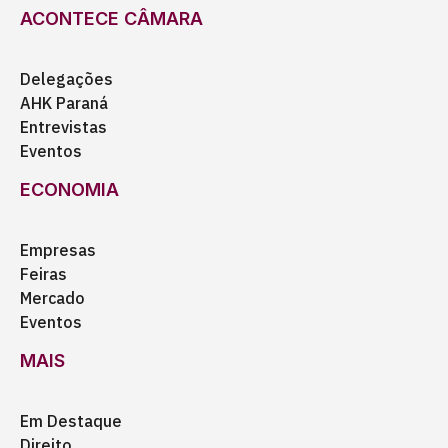
ACONTECE CÂMARA
Delegações
AHK Paraná
Entrevistas
Eventos
ECONOMIA
Empresas
Feiras
Mercado
Eventos
MAIS
Em Destaque
Direito