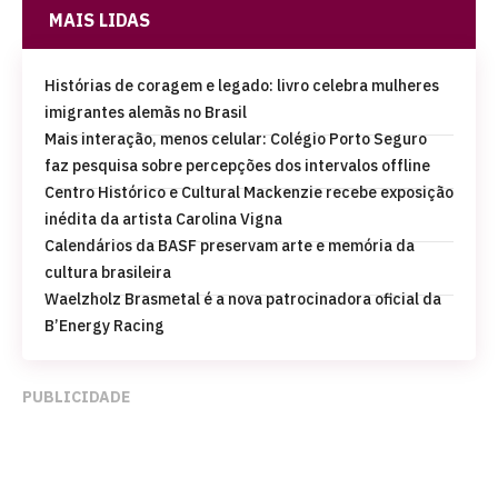
MAIS LIDAS
Histórias de coragem e legado: livro celebra mulheres
imigrantes alemãs no Brasil
Mais interação, menos celular: Colégio Porto Seguro
faz pesquisa sobre percepções dos intervalos offline
Centro Histórico e Cultural Mackenzie recebe exposição
inédita da artista Carolina Vigna
Calendários da BASF preservam arte e memória da
cultura brasileira
Waelzholz Brasmetal é a nova patrocinadora oficial da
B’Energy Racing
PUBLICIDADE