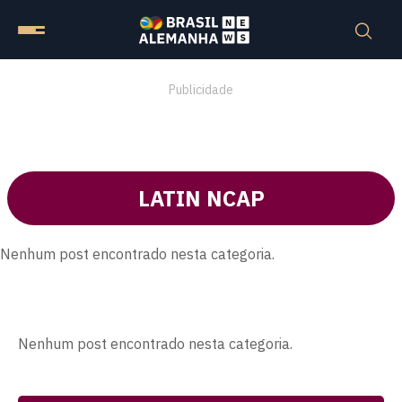
Publicidade
LATIN NCAP
Nenhum post encontrado nesta categoria.
Nenhum post encontrado nesta categoria.