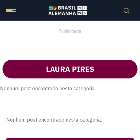
Publicidade
LAURA PIRES
Nenhum post encontrado nesta categoria.
Nenhum post encontrado nesta categoria.