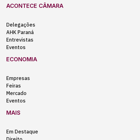
ACONTECE CÂMARA
Delegações
AHK Paraná
Entrevistas
Eventos
ECONOMIA
Empresas
Feiras
Mercado
Eventos
MAIS
Em Destaque
Direito