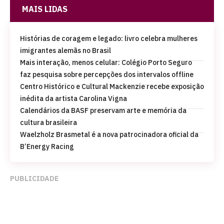
MAIS LIDAS
Histórias de coragem e legado: livro celebra mulheres
imigrantes alemãs no Brasil
Mais interação, menos celular: Colégio Porto Seguro
faz pesquisa sobre percepções dos intervalos offline
Centro Histórico e Cultural Mackenzie recebe exposição
inédita da artista Carolina Vigna
Calendários da BASF preservam arte e memória da
cultura brasileira
Waelzholz Brasmetal é a nova patrocinadora oficial da
B’Energy Racing
PUBLICIDADE