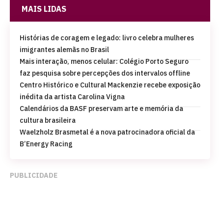
MAIS LIDAS
Histórias de coragem e legado: livro celebra mulheres
imigrantes alemãs no Brasil
Mais interação, menos celular: Colégio Porto Seguro
faz pesquisa sobre percepções dos intervalos offline
Centro Histórico e Cultural Mackenzie recebe exposição
inédita da artista Carolina Vigna
Calendários da BASF preservam arte e memória da
cultura brasileira
Waelzholz Brasmetal é a nova patrocinadora oficial da
B’Energy Racing
PUBLICIDADE