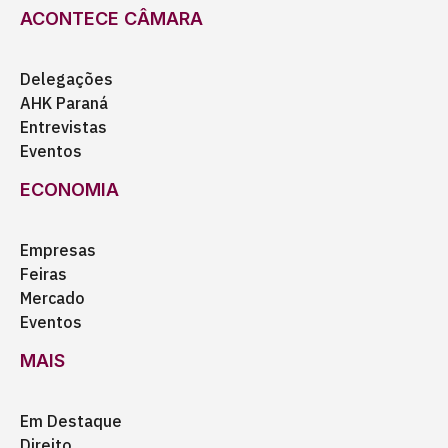
ACONTECE CÂMARA
Delegações
AHK Paraná
Entrevistas
Eventos
ECONOMIA
Empresas
Feiras
Mercado
Eventos
MAIS
Em Destaque
Direito