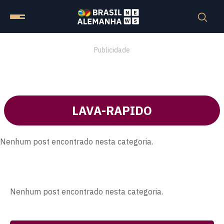
Publicidade
LAVA-RAPIDO
Nenhum post encontrado nesta categoria.
Nenhum post encontrado nesta categoria.