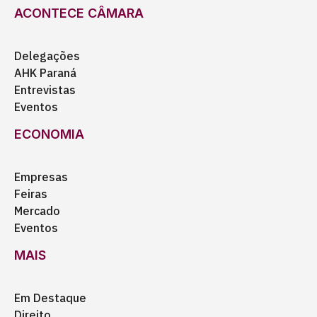
ACONTECE CÂMARA
Delegações
AHK Paraná
Entrevistas
Eventos
ECONOMIA
Empresas
Feiras
Mercado
Eventos
MAIS
Em Destaque
Direito