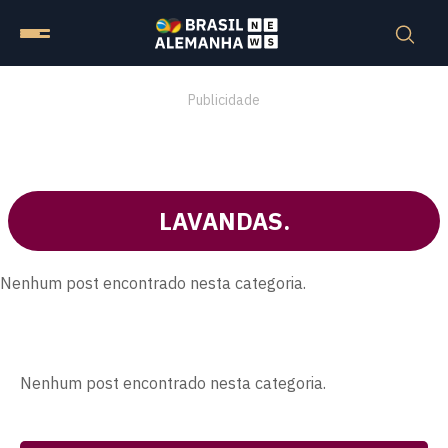
Publicidade
LAVANDAS.
Nenhum post encontrado nesta categoria.
Nenhum post encontrado nesta categoria.