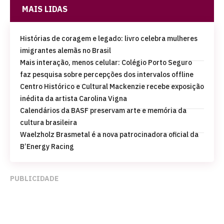
MAIS LIDAS
Histórias de coragem e legado: livro celebra mulheres
imigrantes alemãs no Brasil
Mais interação, menos celular: Colégio Porto Seguro
faz pesquisa sobre percepções dos intervalos offline
Centro Histórico e Cultural Mackenzie recebe exposição
inédita da artista Carolina Vigna
Calendários da BASF preservam arte e memória da
cultura brasileira
Waelzholz Brasmetal é a nova patrocinadora oficial da
B’Energy Racing
PUBLICIDADE