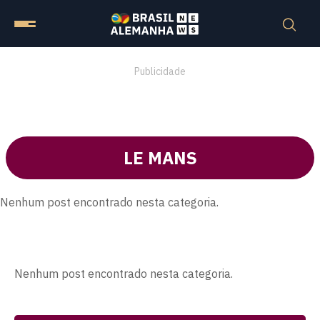
Publicidade
LE MANS
Nenhum post encontrado nesta categoria.
Nenhum post encontrado nesta categoria.