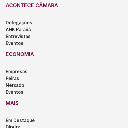
ACONTECE CÂMARA
Delegações
AHK Paraná
Entrevistas
Eventos
ECONOMIA
Empresas
Feiras
Mercado
Eventos
MAIS
Em Destaque
Direito