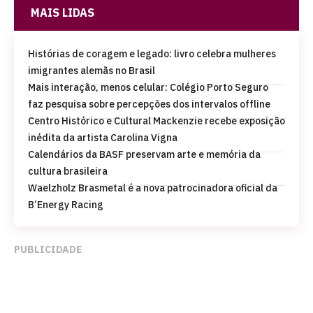
MAIS LIDAS
Histórias de coragem e legado: livro celebra mulheres
imigrantes alemãs no Brasil
Mais interação, menos celular: Colégio Porto Seguro
faz pesquisa sobre percepções dos intervalos offline
Centro Histórico e Cultural Mackenzie recebe exposição
inédita da artista Carolina Vigna
Calendários da BASF preservam arte e memória da
cultura brasileira
Waelzholz Brasmetal é a nova patrocinadora oficial da
B’Energy Racing
PUBLICIDADE