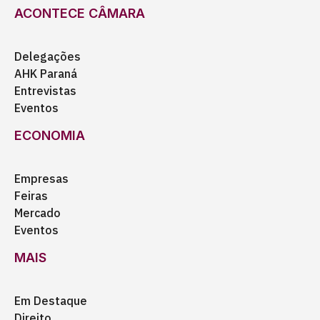
ACONTECE CÂMARA
Delegações
AHK Paraná
Entrevistas
Eventos
ECONOMIA
Empresas
Feiras
Mercado
Eventos
MAIS
Em Destaque
Direito