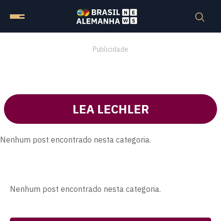
Publicidade
LEA LECHLER
Nenhum post encontrado nesta categoria.
Nenhum post encontrado nesta categoria.