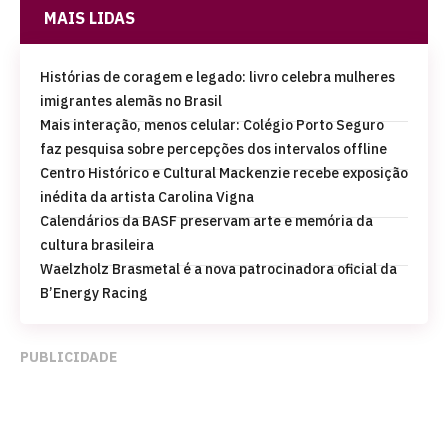
MAIS LIDAS
Histórias de coragem e legado: livro celebra mulheres
imigrantes alemãs no Brasil
Mais interação, menos celular: Colégio Porto Seguro
faz pesquisa sobre percepções dos intervalos offline
Centro Histórico e Cultural Mackenzie recebe exposição
inédita da artista Carolina Vigna
Calendários da BASF preservam arte e memória da
cultura brasileira
Waelzholz Brasmetal é a nova patrocinadora oficial da
B’Energy Racing
PUBLICIDADE