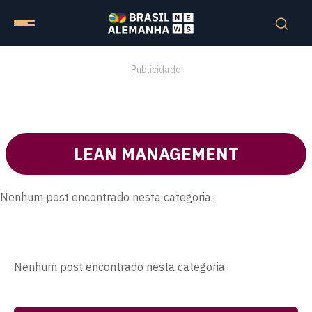
Publicidade
LEAN MANAGEMENT
Nenhum post encontrado nesta categoria.
Nenhum post encontrado nesta categoria.