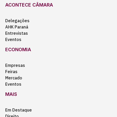
ACONTECE CÂMARA
Delegações
AHK Paraná
Entrevistas
Eventos
ECONOMIA
Empresas
Feiras
Mercado
Eventos
MAIS
Em Destaque
Direito