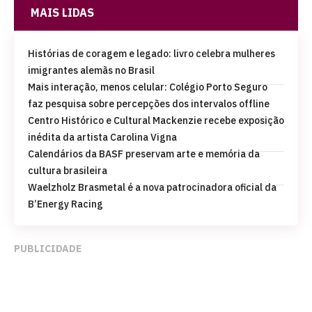
MAIS LIDAS
Histórias de coragem e legado: livro celebra mulheres
imigrantes alemãs no Brasil
Mais interação, menos celular: Colégio Porto Seguro
faz pesquisa sobre percepções dos intervalos offline
Centro Histórico e Cultural Mackenzie recebe exposição
inédita da artista Carolina Vigna
Calendários da BASF preservam arte e memória da
cultura brasileira
Waelzholz Brasmetal é a nova patrocinadora oficial da
B’Energy Racing
PUBLICIDADE